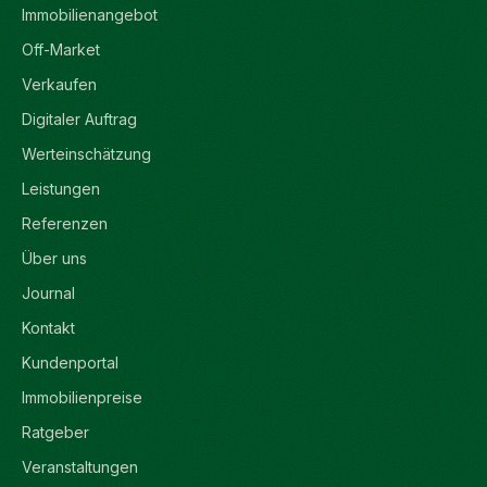
Immobilienangebot
Off-Market
Verkaufen
Digitaler Auftrag
Werteinschätzung
Leistungen
Referenzen
Über uns
Journal
Kontakt
Kundenportal
Immobilienpreise
Ratgeber
Veranstaltungen