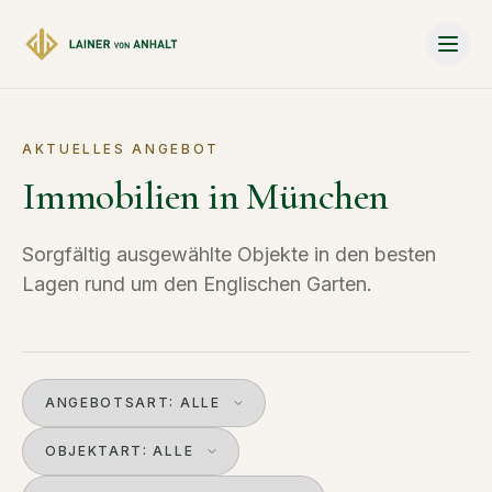
Zum Hauptinhalt springen
AKTUELLES ANGEBOT
Immobilien in München
Sorgfältig ausgewählte Objekte in den besten
Lagen rund um den Englischen Garten.