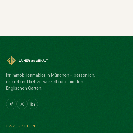
Ihr Immobilienmakler in München – persönlich,
diskret und tief verwurzelt rund um den
Englischen Garten.
NAVIGATION