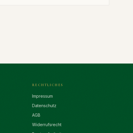
RECHTLICHES
Impressum
Datenschutz
AGB
Widerrufsrecht