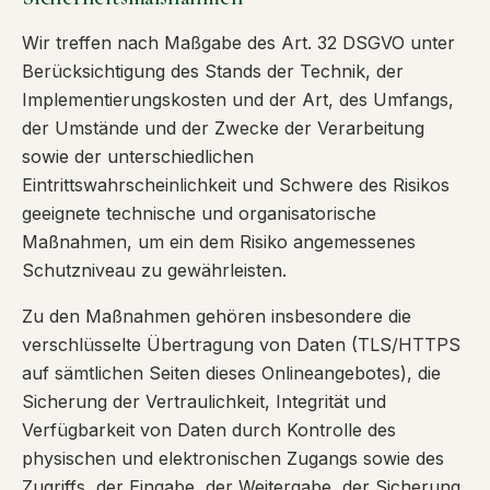
Wir treffen nach Maßgabe des Art. 32 DSGVO unter
Berücksichtigung des Stands der Technik, der
Implementierungskosten und der Art, des Umfangs,
der Umstände und der Zwecke der Verarbeitung
sowie der unterschiedlichen
Eintrittswahrscheinlichkeit und Schwere des Risikos
geeignete technische und organisatorische
Maßnahmen, um ein dem Risiko angemessenes
Schutzniveau zu gewährleisten.
Zu den Maßnahmen gehören insbesondere die
verschlüsselte Übertragung von Daten (TLS/HTTPS
auf sämtlichen Seiten dieses Onlineangebotes), die
Sicherung der Vertraulichkeit, Integrität und
Verfügbarkeit von Daten durch Kontrolle des
physischen und elektronischen Zugangs sowie des
Zugriffs, der Eingabe, der Weitergabe, der Sicherung