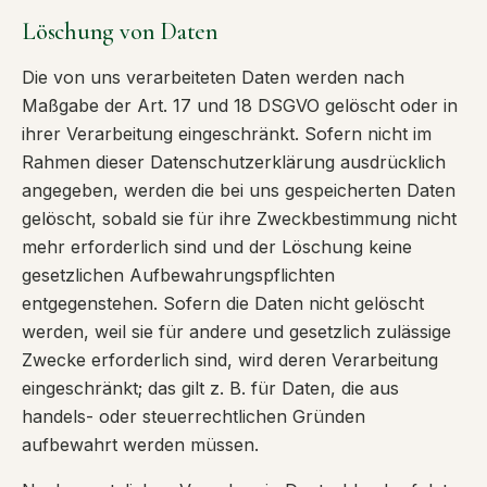
Löschung von Daten
Die von uns verarbeiteten Daten werden nach
Maßgabe der Art. 17 und 18 DSGVO gelöscht oder in
ihrer Verarbeitung eingeschränkt. Sofern nicht im
Rahmen dieser Datenschutzerklärung ausdrücklich
angegeben, werden die bei uns gespeicherten Daten
gelöscht, sobald sie für ihre Zweckbestimmung nicht
mehr erforderlich sind und der Löschung keine
gesetzlichen Aufbewahrungspflichten
entgegenstehen. Sofern die Daten nicht gelöscht
werden, weil sie für andere und gesetzlich zulässige
Zwecke erforderlich sind, wird deren Verarbeitung
eingeschränkt; das gilt z. B. für Daten, die aus
handels- oder steuerrechtlichen Gründen
aufbewahrt werden müssen.