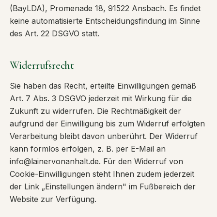
(BayLDA), Promenade 18, 91522 Ansbach. Es findet
keine automatisierte Entscheidungsfindung im Sinne
des Art. 22 DSGVO statt.
Widerrufsrecht
Sie haben das Recht, erteilte Einwilligungen gemäß
Art. 7 Abs. 3 DSGVO jederzeit mit Wirkung für die
Zukunft zu widerrufen. Die Rechtmäßigkeit der
aufgrund der Einwilligung bis zum Widerruf erfolgten
Verarbeitung bleibt davon unberührt. Der Widerruf
kann formlos erfolgen, z. B. per E-Mail an
info@lainervonanhalt.de. Für den Widerruf von
Cookie-Einwilligungen steht Ihnen zudem jederzeit
der Link „Einstellungen ändern" im Fußbereich der
Website zur Verfügung.