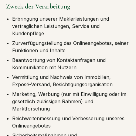
Zweck der Verarbeitung
Erbringung unserer Maklerleistungen und
vertraglichen Leistungen, Service und
Kundenpflege
Zurverfügungstellung des Onlineangebotes, seiner
Funktionen und Inhalte
Beantwortung von Kontaktanfragen und
Kommunikation mit Nutzern
Vermittlung und Nachweis von Immobilien,
Exposé-Versand, Besichtigungsorganisation
Marketing, Werbung (nur mit Einwilligung oder im
gesetzlich zulässigen Rahmen) und
Marktforschung
Reichweitenmessung und Verbesserung unseres
Onlineangebotes
Sicherheitsmaßnahmen und