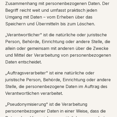
Zusammenhang mit personenbezogenen Daten. Der
Begriff reicht weit und umfasst praktisch jeden
Umgang mit Daten – vom Erheben über das
Speichern und Übermitteln bis zum Löschen.
„Verantwortlicher" ist die natürliche oder juristische
Person, Behörde, Einrichtung oder andere Stelle, die
allein oder gemeinsam mit anderen über die Zwecke
und Mittel der Verarbeitung von personenbezogenen
Daten entscheidet.
„Auftragsverarbeiter" ist eine natürliche oder
juristische Person, Behörde, Einrichtung oder andere
Stelle, die personenbezogene Daten im Auftrag des
Verantwortlichen verarbeitet.
„Pseudonymisierung" ist die Verarbeitung
personenbezogener Daten in einer Weise, dass die