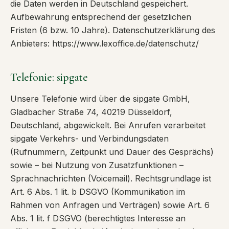
die Daten werden in Deutschland gespeichert.
Aufbewahrung entsprechend der gesetzlichen
Fristen (6 bzw. 10 Jahre). Datenschutzerklärung des
Anbieters: https://www.lexoffice.de/datenschutz/
Telefonie: sipgate
Unsere Telefonie wird über die sipgate GmbH,
Gladbacher Straße 74, 40219 Düsseldorf,
Deutschland, abgewickelt. Bei Anrufen verarbeitet
sipgate Verkehrs- und Verbindungsdaten
(Rufnummern, Zeitpunkt und Dauer des Gesprächs)
sowie – bei Nutzung von Zusatzfunktionen –
Sprachnachrichten (Voicemail). Rechtsgrundlage ist
Art. 6 Abs. 1 lit. b DSGVO (Kommunikation im
Rahmen von Anfragen und Verträgen) sowie Art. 6
Abs. 1 lit. f DSGVO (berechtigtes Interesse an