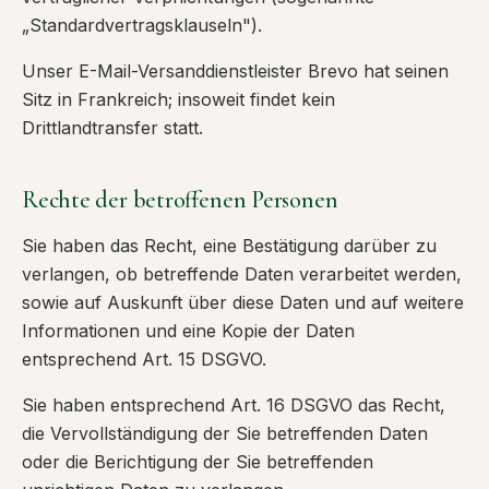
„Standardvertragsklauseln").
Unser E-Mail-Versanddienstleister Brevo hat seinen
Sitz in Frankreich; insoweit findet kein
Drittlandtransfer statt.
Rechte der betroffenen Personen
Sie haben das Recht, eine Bestätigung darüber zu
verlangen, ob betreffende Daten verarbeitet werden,
sowie auf Auskunft über diese Daten und auf weitere
Informationen und eine Kopie der Daten
entsprechend Art. 15 DSGVO.
Sie haben entsprechend Art. 16 DSGVO das Recht,
die Vervollständigung der Sie betreffenden Daten
oder die Berichtigung der Sie betreffenden