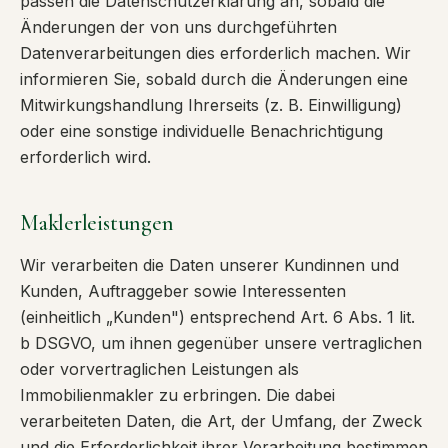
passen die Datenschutzerklärung an, sobald die
Änderungen der von uns durchgeführten
Datenverarbeitungen dies erforderlich machen. Wir
informieren Sie, sobald durch die Änderungen eine
Mitwirkungshandlung Ihrerseits (z. B. Einwilligung)
oder eine sonstige individuelle Benachrichtigung
erforderlich wird.
Maklerleistungen
Wir verarbeiten die Daten unserer Kundinnen und
Kunden, Auftraggeber sowie Interessenten
(einheitlich „Kunden") entsprechend Art. 6 Abs. 1 lit.
b DSGVO, um ihnen gegenüber unsere vertraglichen
oder vorvertraglichen Leistungen als
Immobilienmakler zu erbringen. Die dabei
verarbeiteten Daten, die Art, der Umfang, der Zweck
und die Erforderlichkeit ihrer Verarbeitung bestimmen