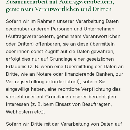
Zusammenarbeit mit Auftragsverarbeitern,
gemeinsam Verantwortlichen und Dritten
Sofern wir im Rahmen unserer Verarbeitung Daten
gegenüber anderen Personen und Unternehmen
(Auftragsverarbeitern, gemeinsam Verantwortlichen
oder Dritten) offenbaren, sie an diese übermitteln
oder ihnen sonst Zugriff auf die Daten gewähren,
erfolgt dies nur auf Grundlage einer gesetzlichen
Erlaubnis (z. B. wenn eine Übermittlung der Daten an
Dritte, wie an Notare oder finanzierende Banken, zur
Vertragserfüllung erforderlich ist), sofern Sie
eingewilligt haben, eine rechtliche Verpflichtung dies
vorsieht oder auf Grundlage unserer berechtigten
Interessen (z. B. beim Einsatz von Beauftragten,
Webhostern etc.).
Sofern wir Dritte mit der Verarbeitung von Daten auf