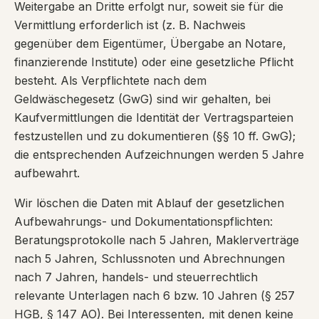
Weitergabe an Dritte erfolgt nur, soweit sie für die
Vermittlung erforderlich ist (z. B. Nachweis
gegenüber dem Eigentümer, Übergabe an Notare,
finanzierende Institute) oder eine gesetzliche Pflicht
besteht. Als Verpflichtete nach dem
Geldwäschegesetz (GwG) sind wir gehalten, bei
Kaufvermittlungen die Identität der Vertragsparteien
festzustellen und zu dokumentieren (§§ 10 ff. GwG);
die entsprechenden Aufzeichnungen werden 5 Jahre
aufbewahrt.
Wir löschen die Daten mit Ablauf der gesetzlichen
Aufbewahrungs- und Dokumentationspflichten:
Beratungsprotokolle nach 5 Jahren, Maklerverträge
nach 5 Jahren, Schlussnoten und Abrechnungen
nach 7 Jahren, handels- und steuerrechtlich
relevante Unterlagen nach 6 bzw. 10 Jahren (§ 257
HGB, § 147 AO). Bei Interessenten, mit denen keine