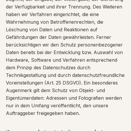
der Verfügbarkeit und ihrer Trennung. Des Weiteren
haben wir Verfahren eingerichtet, die eine
Wahrnehmung von Betroffenenrechten, die
Löschung von Daten und Reaktionen auf
Gefährdungen der Daten gewährleisten. Ferner
berücksichtigen wir den Schutz personenbezogener
Daten bereits bei der Entwicklung bzw. Auswahl von
Hardware, Software und Verfahren entsprechend
dem Prinzip des Datenschutzes durch
Technikgestaltung und durch datenschutzfreundliche
Voreinstellungen (Art. 25 DSGVO). Ein besonderes
Augenmerk gilt dem Schutz von Objekt- und
Eigentümerdaten: Adressen und Fotografien werden
nur in dem Umfang veröffentlicht, den unsere
Auftraggeber freigegeben haben.