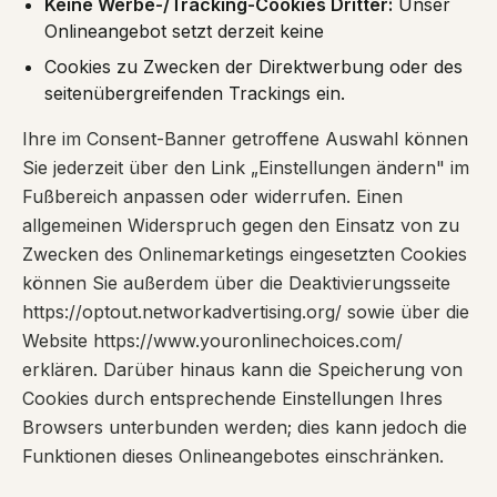
Keine Werbe-/Tracking-Cookies Dritter:
Unser
Onlineangebot setzt derzeit keine
Cookies zu Zwecken der Direktwerbung oder des
seitenübergreifenden Trackings ein.
Ihre im Consent-Banner getroffene Auswahl können
Sie jederzeit über den Link „Einstellungen ändern" im
Fußbereich anpassen oder widerrufen. Einen
allgemeinen Widerspruch gegen den Einsatz von zu
Zwecken des Onlinemarketings eingesetzten Cookies
können Sie außerdem über die Deaktivierungsseite
https://optout.networkadvertising.org/ sowie über die
Website https://www.youronlinechoices.com/
erklären. Darüber hinaus kann die Speicherung von
Cookies durch entsprechende Einstellungen Ihres
Browsers unterbunden werden; dies kann jedoch die
Funktionen dieses Onlineangebotes einschränken.