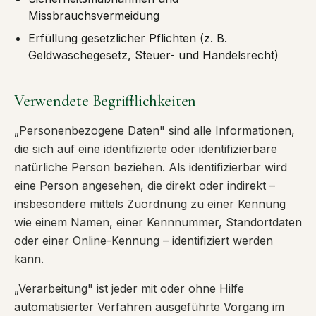
Missbrauchsvermeidung
Erfüllung gesetzlicher Pflichten (z. B.
Geldwäschegesetz, Steuer- und Handelsrecht)
Verwendete Begrifflichkeiten
„Personenbezogene Daten" sind alle Informationen,
die sich auf eine identifizierte oder identifizierbare
natürliche Person beziehen. Als identifizierbar wird
eine Person angesehen, die direkt oder indirekt –
insbesondere mittels Zuordnung zu einer Kennung
wie einem Namen, einer Kennnummer, Standortdaten
oder einer Online-Kennung – identifiziert werden
kann.
„Verarbeitung" ist jeder mit oder ohne Hilfe
automatisierter Verfahren ausgeführte Vorgang im