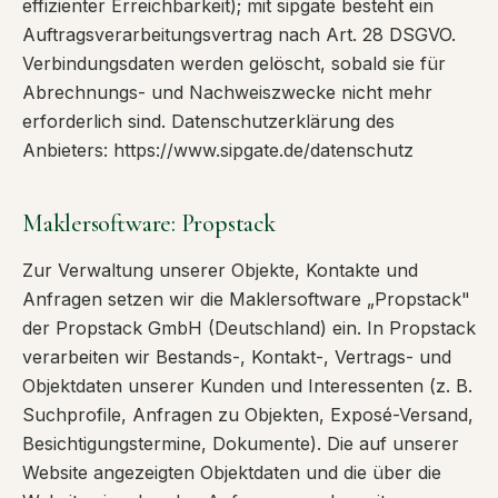
effizienter Erreichbarkeit); mit sipgate besteht ein
Auftragsverarbeitungsvertrag nach Art. 28 DSGVO.
Verbindungsdaten werden gelöscht, sobald sie für
Abrechnungs- und Nachweiszwecke nicht mehr
erforderlich sind. Datenschutzerklärung des
Anbieters: https://www.sipgate.de/datenschutz
Maklersoftware: Propstack
Zur Verwaltung unserer Objekte, Kontakte und
Anfragen setzen wir die Maklersoftware „Propstack"
der Propstack GmbH (Deutschland) ein. In Propstack
verarbeiten wir Bestands-, Kontakt-, Vertrags- und
Objektdaten unserer Kunden und Interessenten (z. B.
Suchprofile, Anfragen zu Objekten, Exposé-Versand,
Besichtigungstermine, Dokumente). Die auf unserer
Website angezeigten Objektdaten und die über die