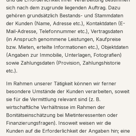
sich nach dem zugrunde liegenden Auftrag. Dazu
gehören grundsätzlich Bestands- und Stammdaten
der Kunden (Name, Adresse etc.), Kontaktdaten (E-
Mail-Adresse, Telefonnummer etc.), Vertragsdaten
(in Anspruch genommene Leistungen, Kaufpreise
bzw. Mieten, erteilte Informationen etc.), Objektdaten
(Angaben zur Immobilie, Unterlagen, Fotografien)
sowie Zahlungsdaten (Provision, Zahlungshistorie
etc.).
Im Rahmen unserer Tätigkeit können wir ferner
besondere Umstände der Kunden verarbeiten, soweit
sie für die Vermittlung relevant sind (z. B.
wirtschaftliche Verhältnisse im Rahmen der
Bonitätseinschätzung bei Mietinteressenten oder
Finanzierungsfragen). Insoweit weisen wir die
Kunden auf die Erforderlichkeit der Angaben hin; eine