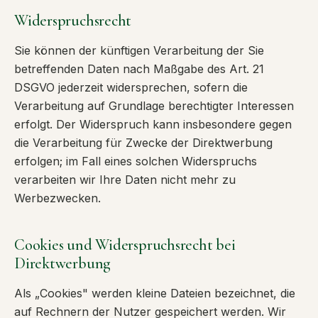
Widerspruchsrecht
Sie können der künftigen Verarbeitung der Sie
betreffenden Daten nach Maßgabe des Art. 21
DSGVO jederzeit widersprechen, sofern die
Verarbeitung auf Grundlage berechtigter Interessen
erfolgt. Der Widerspruch kann insbesondere gegen
die Verarbeitung für Zwecke der Direktwerbung
erfolgen; im Fall eines solchen Widerspruchs
verarbeiten wir Ihre Daten nicht mehr zu
Werbezwecken.
Cookies und Widerspruchsrecht bei
Direktwerbung
Als „Cookies" werden kleine Dateien bezeichnet, die
auf Rechnern der Nutzer gespeichert werden. Wir