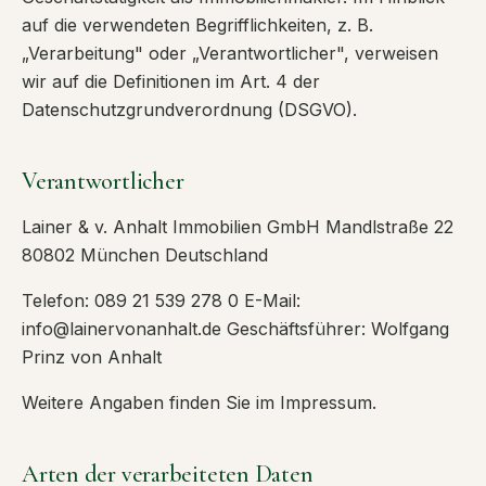
auf die verwendeten Begrifflichkeiten, z. B.
„Verarbeitung" oder „Verantwortlicher", verweisen
wir auf die Definitionen im Art. 4 der
Datenschutzgrundverordnung (DSGVO).
Verantwortlicher
Lainer & v. Anhalt Immobilien GmbH Mandlstraße 22
80802 München Deutschland
Telefon: 089 21 539 278 0 E-Mail:
info@lainervonanhalt.de Geschäftsführer: Wolfgang
Prinz von Anhalt
Weitere Angaben finden Sie im Impressum.
Arten der verarbeiteten Daten