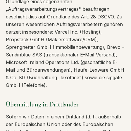
Grundlage eines sogenannten
„Auftragsverarbeitungsvertrages" beauftragen,
geschieht dies auf Grundlage des Art. 28 DSGVO. Zu
unseren wesentlichen Auftragsverarbeitern gehören
derzeit insbesondere: Vercel Inc. (Hosting),
Propstack GmbH (Maklersoftware/CRM),
Sprengnetter GmbH (Immobilienbewertung), Brevo –
Sendinblue SAS (transaktionaler E-Mail-Versand),
Microsoft Ireland Operations Ltd. (geschäftliche E-
Mail und Büroanwendungen), Haufe-Lexware GmbH
& Co. KG (Buchhaltung „lexoffice") sowie die sipgate
GmbH (Telefonie).
Übermittlung in Drittländer
Sofern wir Daten in einem Drittland (d. h. außerhalb
der Europäischen Union oder des Europäischen