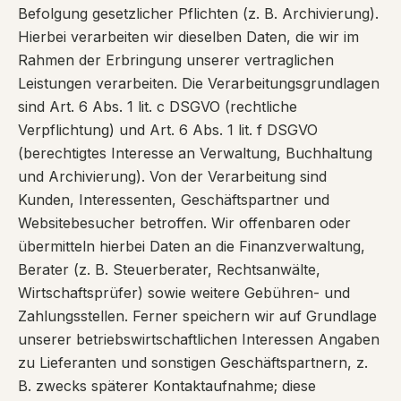
Befolgung gesetzlicher Pflichten (z. B. Archivierung).
Hierbei verarbeiten wir dieselben Daten, die wir im
Rahmen der Erbringung unserer vertraglichen
Leistungen verarbeiten. Die Verarbeitungsgrundlagen
sind Art. 6 Abs. 1 lit. c DSGVO (rechtliche
Verpflichtung) und Art. 6 Abs. 1 lit. f DSGVO
(berechtigtes Interesse an Verwaltung, Buchhaltung
und Archivierung). Von der Verarbeitung sind
Kunden, Interessenten, Geschäftspartner und
Websitebesucher betroffen. Wir offenbaren oder
übermitteln hierbei Daten an die Finanzverwaltung,
Berater (z. B. Steuerberater, Rechtsanwälte,
Wirtschaftsprüfer) sowie weitere Gebühren- und
Zahlungsstellen. Ferner speichern wir auf Grundlage
unserer betriebswirtschaftlichen Interessen Angaben
zu Lieferanten und sonstigen Geschäftspartnern, z.
B. zwecks späterer Kontaktaufnahme; diese