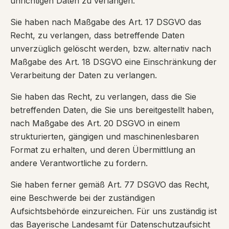
unrichtigen Daten zu verlangen.
Sie haben nach Maßgabe des Art. 17 DSGVO das
Recht, zu verlangen, dass betreffende Daten
unverzüglich gelöscht werden, bzw. alternativ nach
Maßgabe des Art. 18 DSGVO eine Einschränkung der
Verarbeitung der Daten zu verlangen.
Sie haben das Recht, zu verlangen, dass die Sie
betreffenden Daten, die Sie uns bereitgestellt haben,
nach Maßgabe des Art. 20 DSGVO in einem
strukturierten, gängigen und maschinenlesbaren
Format zu erhalten, und deren Übermittlung an
andere Verantwortliche zu fordern.
Sie haben ferner gemäß Art. 77 DSGVO das Recht,
eine Beschwerde bei der zuständigen
Aufsichtsbehörde einzureichen. Für uns zuständig ist
das Bayerische Landesamt für Datenschutzaufsicht