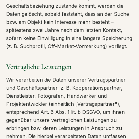
Geschäftsbeziehung zustande kommt, werden die
Daten gelöscht, sobald feststeht, dass an der Suche
bzw. am Objekt kein Interesse mehr besteht –
spätestens zwei Jahre nach dem letzten Kontakt,
sofern keine Einwilligung in eine längere Speicherung
(z. B. Suchprofil, Off-Market-Vormerkung) vorliegt.
Vertragliche Leistungen
Wir verarbeiten die Daten unserer Vertragspartner
und Geschäftspartner, z. B. Kooperationspartner,
Dienstleister, Fotografen, Handwerker und
Projektentwickler (einheitlich „Vertragspartner"),
entsprechend Art. 6 Abs. 1 lit. b DSGVO, um ihnen
gegenüber unsere vertraglichen Leistungen zu
erbringen bzw. deren Leistungen in Anspruch zu
nehmen. Die hierbei verarbeiteten Daten umfassen