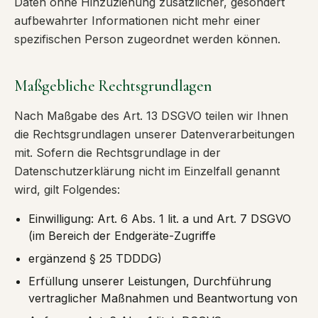
Daten ohne Hinzuziehung zusätzlicher, gesondert
aufbewahrter Informationen nicht mehr einer
spezifischen Person zugeordnet werden können.
Maßgebliche Rechtsgrundlagen
Nach Maßgabe des Art. 13 DSGVO teilen wir Ihnen
die Rechtsgrundlagen unserer Datenverarbeitungen
mit. Sofern die Rechtsgrundlage in der
Datenschutzerklärung nicht im Einzelfall genannt
wird, gilt Folgendes:
Einwilligung: Art. 6 Abs. 1 lit. a und Art. 7 DSGVO
(im Bereich der Endgeräte-Zugriffe
ergänzend § 25 TDDDG)
Erfüllung unserer Leistungen, Durchführung
vertraglicher Maßnahmen und Beantwortung von