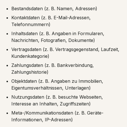
Bestandsdaten (z. B. Namen, Adressen)
Kontaktdaten (z. B. E-Mail-Adressen,
Telefonnummern)
Inhaltsdaten (z. B. Angaben in Formularen,
Nachrichten, Fotografien, Dokumente)
Vertragsdaten (z. B. Vertragsgegenstand, Laufzeit,
Kundenkategorie)
Zahlungsdaten (z. B. Bankverbindung,
Zahlungshistorie)
Objektdaten (z. B. Angaben zu Immobilien,
Eigentumsverhältnissen, Unterlagen)
Nutzungsdaten (z. B. besuchte Webseiten,
Interesse an Inhalten, Zugriffszeiten)
Meta-/Kommunikationsdaten (z. B. Geräte-
Informationen, IP-Adressen)