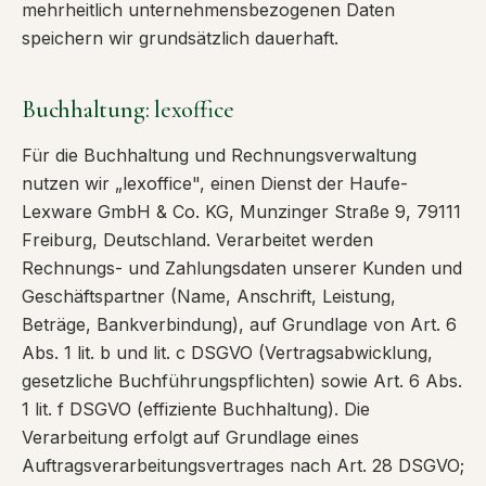
mehrheitlich unternehmensbezogenen Daten
speichern wir grundsätzlich dauerhaft.
Buchhaltung: lexoffice
Für die Buchhaltung und Rechnungsverwaltung
nutzen wir „lexoffice", einen Dienst der Haufe-
Lexware GmbH & Co. KG, Munzinger Straße 9, 79111
Freiburg, Deutschland. Verarbeitet werden
Rechnungs- und Zahlungsdaten unserer Kunden und
Geschäftspartner (Name, Anschrift, Leistung,
Beträge, Bankverbindung), auf Grundlage von Art. 6
Abs. 1 lit. b und lit. c DSGVO (Vertragsabwicklung,
gesetzliche Buchführungspflichten) sowie Art. 6 Abs.
1 lit. f DSGVO (effiziente Buchhaltung). Die
Verarbeitung erfolgt auf Grundlage eines
Auftragsverarbeitungsvertrages nach Art. 28 DSGVO;