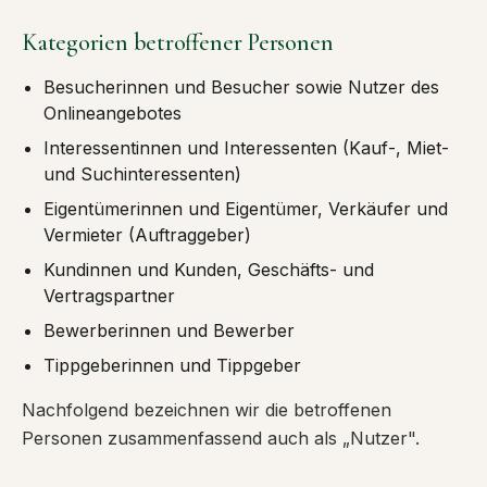
Kategorien betroffener Personen
Besucherinnen und Besucher sowie Nutzer des
Onlineangebotes
Interessentinnen und Interessenten (Kauf-, Miet-
und Suchinteressenten)
Eigentümerinnen und Eigentümer, Verkäufer und
Vermieter (Auftraggeber)
Kundinnen und Kunden, Geschäfts- und
Vertragspartner
Bewerberinnen und Bewerber
Tippgeberinnen und Tippgeber
Nachfolgend bezeichnen wir die betroffenen
Personen zusammenfassend auch als „Nutzer".