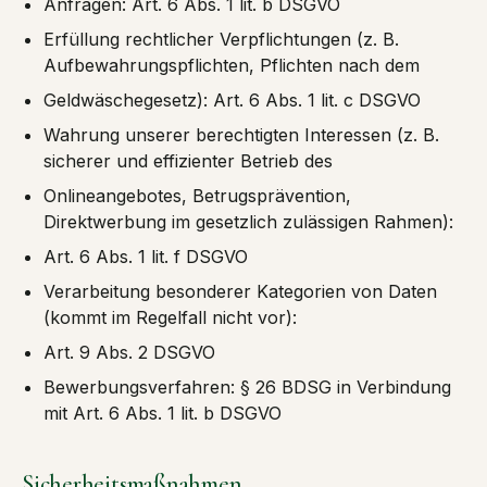
Anfragen: Art. 6 Abs. 1 lit. b DSGVO
Erfüllung rechtlicher Verpflichtungen (z. B.
Aufbewahrungspflichten, Pflichten nach dem
Geldwäschegesetz): Art. 6 Abs. 1 lit. c DSGVO
Wahrung unserer berechtigten Interessen (z. B.
sicherer und effizienter Betrieb des
Onlineangebotes, Betrugsprävention,
Direktwerbung im gesetzlich zulässigen Rahmen):
Art. 6 Abs. 1 lit. f DSGVO
Verarbeitung besonderer Kategorien von Daten
(kommt im Regelfall nicht vor):
Art. 9 Abs. 2 DSGVO
Bewerbungsverfahren: § 26 BDSG in Verbindung
mit Art. 6 Abs. 1 lit. b DSGVO
Sicherheitsmaßnahmen