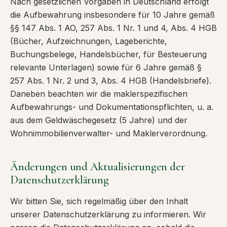
Nach gesetzlichen Vorgaben in Deutschland erfolgt
die Aufbewahrung insbesondere für 10 Jahre gemäß
§§ 147 Abs. 1 AO, 257 Abs. 1 Nr. 1 und 4, Abs. 4 HGB
(Bücher, Aufzeichnungen, Lageberichte,
Buchungsbelege, Handelsbücher, für Besteuerung
relevante Unterlagen) sowie für 6 Jahre gemäß §
257 Abs. 1 Nr. 2 und 3, Abs. 4 HGB (Handelsbriefe).
Daneben beachten wir die maklerspezifischen
Aufbewahrungs- und Dokumentationspflichten, u. a.
aus dem Geldwäschegesetz (5 Jahre) und der
Wohnimmobilienverwalter- und Maklerverordnung.
Änderungen und Aktualisierungen der
Datenschutzerklärung
Wir bitten Sie, sich regelmäßig über den Inhalt
unserer Datenschutzerklärung zu informieren. Wir