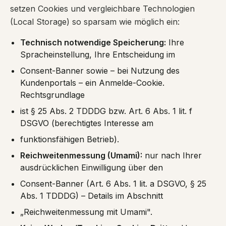
setzen Cookies und vergleichbare Technologien
(Local Storage) so sparsam wie möglich ein:
Technisch notwendige Speicherung:
Ihre
Spracheinstellung, Ihre Entscheidung im
Consent-Banner sowie – bei Nutzung des
Kundenportals – ein Anmelde-Cookie.
Rechtsgrundlage
ist § 25 Abs. 2 TDDDG bzw. Art. 6 Abs. 1 lit. f
DSGVO (berechtigtes Interesse am
funktionsfähigen Betrieb).
Reichweitenmessung (Umami):
nur nach Ihrer
ausdrücklichen Einwilligung über den
Consent-Banner (Art. 6 Abs. 1 lit. a DSGVO, § 25
Abs. 1 TDDDG) – Details im Abschnitt
„Reichweitenmessung mit Umami".