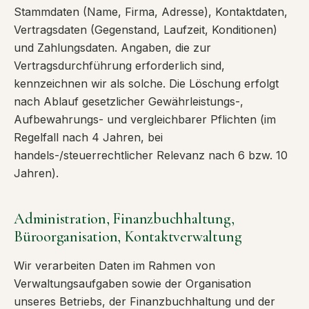
Stammdaten (Name, Firma, Adresse), Kontaktdaten,
Vertragsdaten (Gegenstand, Laufzeit, Konditionen)
und Zahlungsdaten. Angaben, die zur
Vertragsdurchführung erforderlich sind,
kennzeichnen wir als solche. Die Löschung erfolgt
nach Ablauf gesetzlicher Gewährleistungs-,
Aufbewahrungs- und vergleichbarer Pflichten (im
Regelfall nach 4 Jahren, bei
handels-/steuerrechtlicher Relevanz nach 6 bzw. 10
Jahren).
Administration, Finanzbuchhaltung,
Büroorganisation, Kontaktverwaltung
Wir verarbeiten Daten im Rahmen von
Verwaltungsaufgaben sowie der Organisation
unseres Betriebs, der Finanzbuchhaltung und der