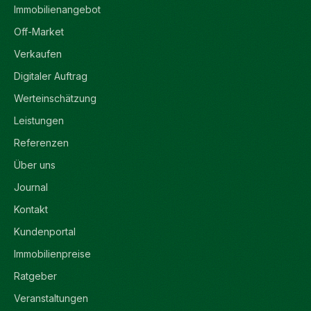
Immobilienangebot
Off-Market
Verkaufen
Digitaler Auftrag
Werteinschätzung
Leistungen
Referenzen
Über uns
Journal
Kontakt
Kundenportal
Immobilienpreise
Ratgeber
Veranstaltungen