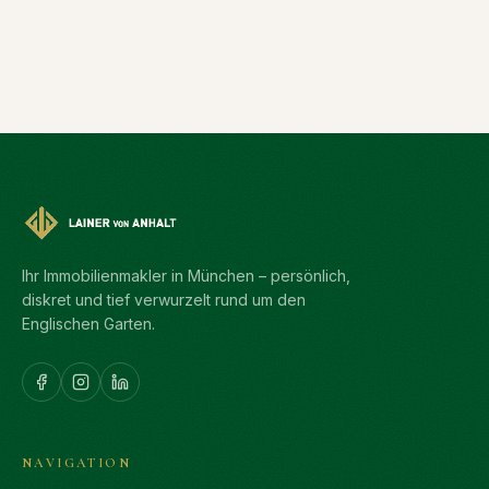
Ihr Immobilienmakler in München – persönlich,
diskret und tief verwurzelt rund um den
Englischen Garten.
NAVIGATION