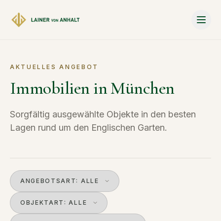
Zum Hauptinhalt springen
AKTUELLES ANGEBOT
Immobilien in München
Sorgfältig ausgewählte Objekte in den besten
Lagen rund um den Englischen Garten.